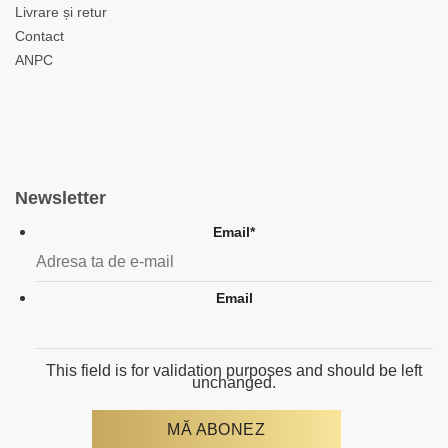
Livrare și retur
Contact
ANPC
Newsletter
Email
*
Email
This field is for validation purposes and should be left
unchanged.