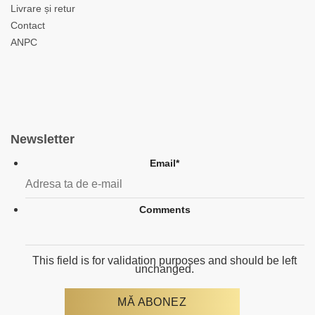
Livrare și retur
Contact
ANPC
Newsletter
Email
*
Comments
This field is for validation purposes and should be left
unchanged.