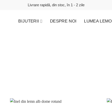
Livrare rapidă, din stoc, în 1 - 2 zile
BIJUTERII
DESPRE NOI
LUMEA LEMO