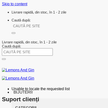
Skip to content
Livrare rapidă, din stoc, în 1 - 2 zile
Caută după:
Livrare rapidă, din stoc, în 1 - 2 zile
Caută după:
Unable to locate the requested list
BIJUTERII
Suport clienți
CATEGORII