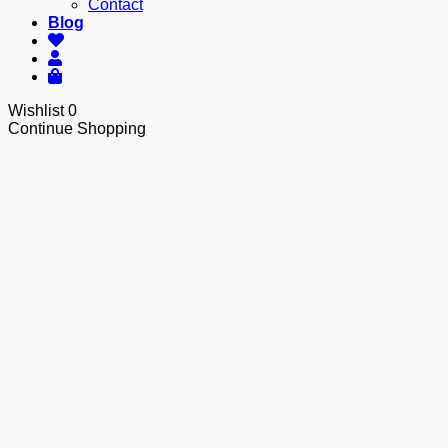
Contact
Blog
Wishlist
0
Continue Shopping