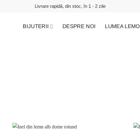
Livrare rapidă, din stoc, în 1 - 2 zile
BIJUTERII
DESPRE NOI
LUMEA LEMO