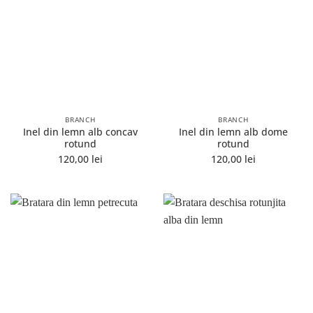
BRANCH
BRANCH
Inel din lemn alb concav
Inel din lemn alb dome
rotund
rotund
120,00
lei
120,00
lei