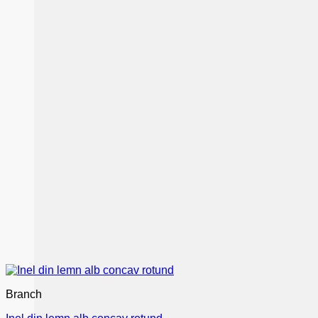
Branch