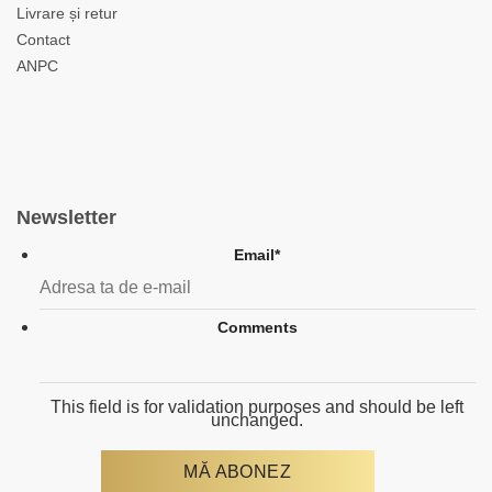
Livrare și retur
Contact
ANPC
Newsletter
Email
*
Comments
This field is for validation purposes and should be left
unchanged.