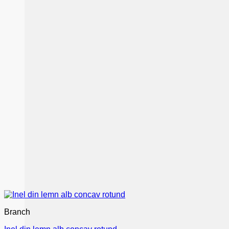
Branch