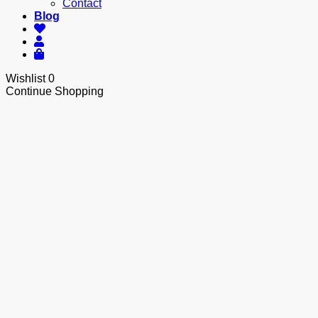
Contact
Blog
Wishlist
0
Continue Shopping