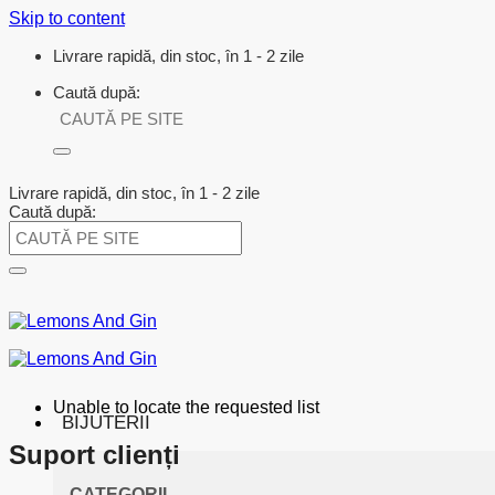
Skip to content
Livrare rapidă, din stoc, în 1 - 2 zile
Caută după:
Livrare rapidă, din stoc, în 1 - 2 zile
Caută după:
Unable to locate the requested list
BIJUTERII
Suport clienți
CATEGORII