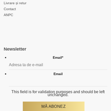
Livrare și retur
Contact
ANPC
Newsletter
Email
*
Email
This field is for validation purposes and should be left
unchanged.