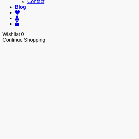
Contact
Blog
Wishlist
0
Continue Shopping