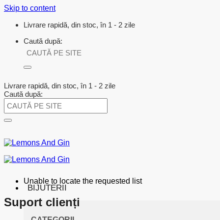
Skip to content
Livrare rapidă, din stoc, în 1 - 2 zile
Caută după:
Livrare rapidă, din stoc, în 1 - 2 zile
Caută după:
Unable to locate the requested list
BIJUTERII
Suport clienți
CATEGORII