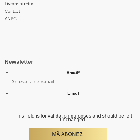
Livrare și retur
Contact
ANPC
Newsletter
Email
*
Email
This field is for validation purposes and should be left
unchanged.