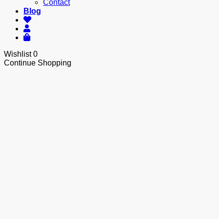
Contact
Blog
Wishlist
0
Continue Shopping