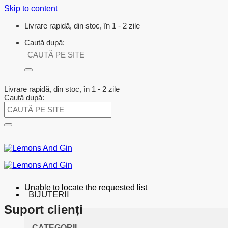
Skip to content
Livrare rapidă, din stoc, în 1 - 2 zile
Caută după:
Livrare rapidă, din stoc, în 1 - 2 zile
Caută după:
Unable to locate the requested list
BIJUTERII
Suport clienți
CATEGORII