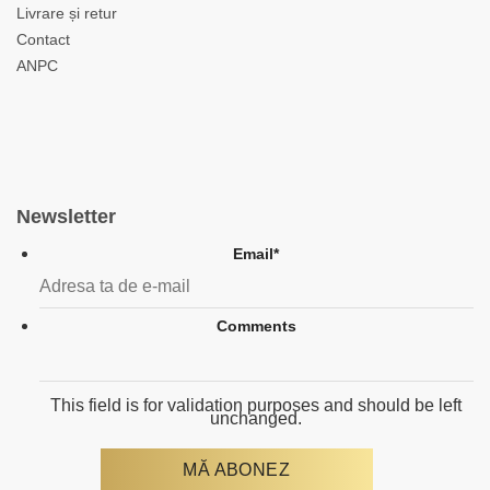
Livrare și retur
Contact
ANPC
Newsletter
Email
*
Comments
This field is for validation purposes and should be left
unchanged.