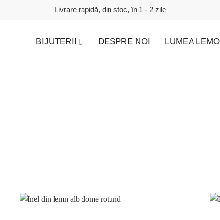
Livrare rapidă, din stoc, în 1 - 2 zile
BIJUTERII
DESPRE NOI
LUMEA LEMO