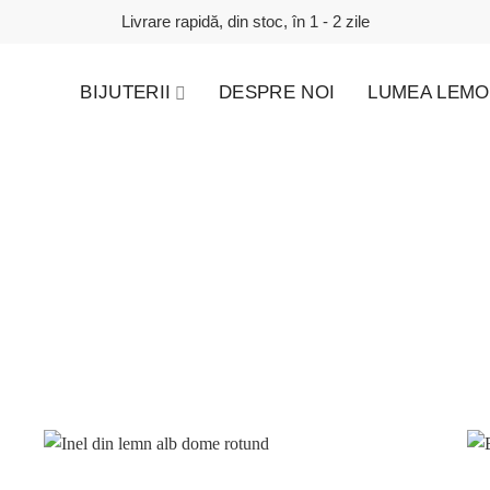
Livrare rapidă, din stoc, în 1 - 2 zile
BIJUTERII
DESPRE NOI
LUMEA LEMO