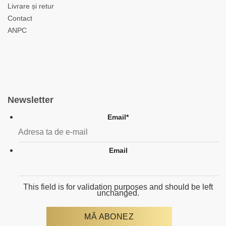
Livrare și retur
Contact
ANPC
Newsletter
Email
*
Email
This field is for validation purposes and should be left
unchanged.