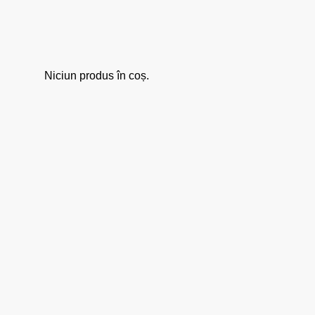
Niciun produs în coș.