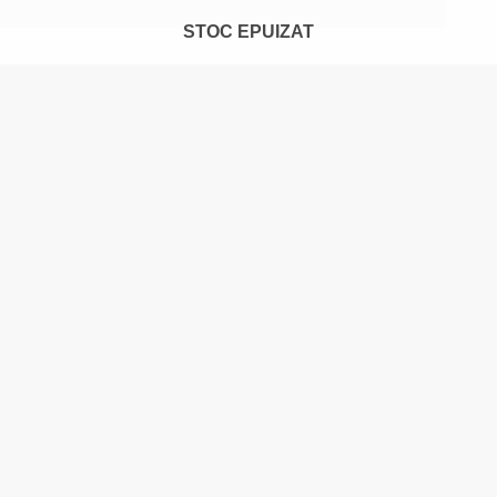
STOC EPUIZAT