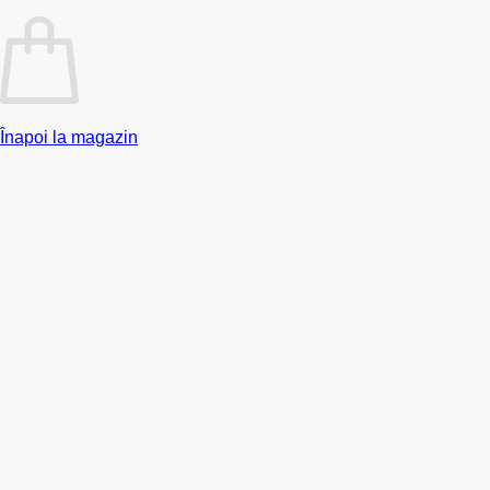
Înapoi la magazin