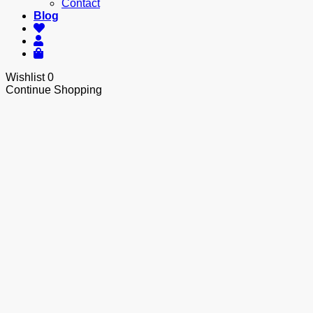
Contact
Blog
Wishlist
0
Continue Shopping