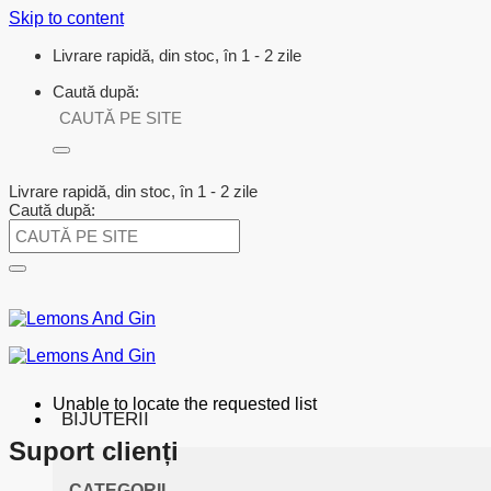
Skip to content
Livrare rapidă, din stoc, în 1 - 2 zile
Caută după:
Livrare rapidă, din stoc, în 1 - 2 zile
Caută după:
Unable to locate the requested list
BIJUTERII
Suport clienți
CATEGORII