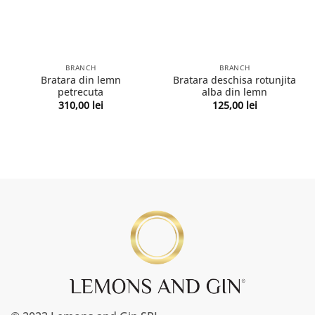
BRANCH
BRANCH
Bratara din lemn
Bratara deschisa rotunjita
petrecuta
alba din lemn
310,00
lei
125,00
lei