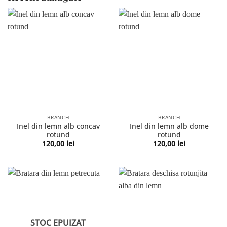
BRANCH
BRANCH
Inel din lemn alb concav
Inel din lemn alb dome
rotund
rotund
120,00
lei
120,00
lei
STOC EPUIZAT