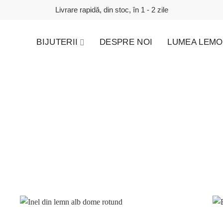
Livrare rapidă, din stoc, în 1 - 2 zile
BIJUTERII
DESPRE NOI
LUMEA LEMO