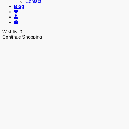
Contact
Blog
Wishlist
0
Continue Shopping