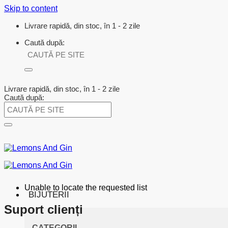
Skip to content
Livrare rapidă, din stoc, în 1 - 2 zile
Caută după:
Livrare rapidă, din stoc, în 1 - 2 zile
Caută după:
Unable to locate the requested list
BIJUTERII
Suport clienți
CATEGORII