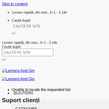
Skip to content
Livrare rapidă, din stoc, în 1 - 2 zile
Caută după:
Livrare rapidă, din stoc, în 1 - 2 zile
Caută după:
Unable to locate the requested list
BIJUTERII
Suport clienți
CATEGORII