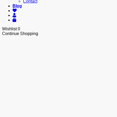
Contact
Blog
Wishlist
0
Continue Shopping