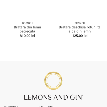
BRANCH
BRANCH
Bratara din lemn
Bratara deschisa rotunjita
petrecuta
alba din lemn
310,00
lei
125,00
lei