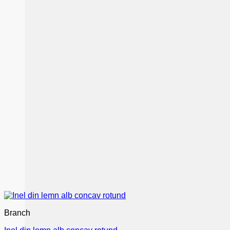
Branch