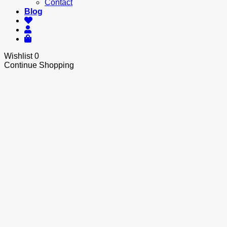
Contact
Blog
Wishlist
0
Continue Shopping