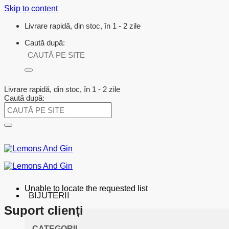
Skip to content
Livrare rapidă, din stoc, în 1 - 2 zile
Caută după:
Livrare rapidă, din stoc, în 1 - 2 zile
Caută după:
Unable to locate the requested list
BIJUTERII
Suport clienți
CATEGORII