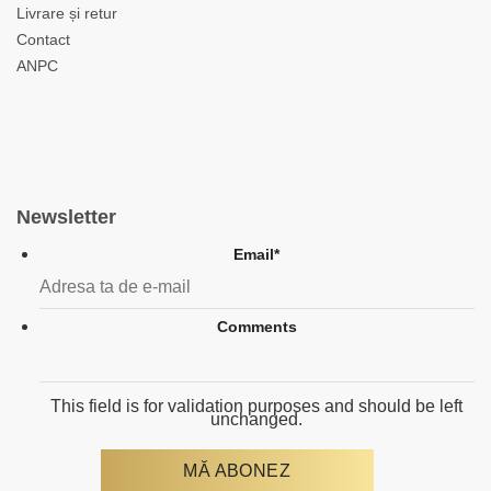
Livrare și retur
Contact
ANPC
Newsletter
Email
*
Comments
This field is for validation purposes and should be left
unchanged.