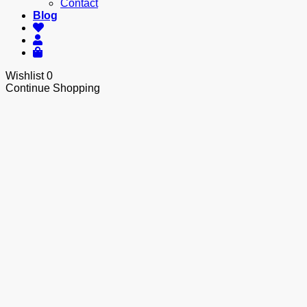
Contact
Blog
Wishlist
0
Continue Shopping