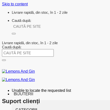
Skip to content
Livrare rapidă, din stoc, în 1 - 2 zile
Caută după:
Livrare rapidă, din stoc, în 1 - 2 zile
Caută după:
Unable to locate the requested list
BIJUTERII
Suport clienți
CATEGORII