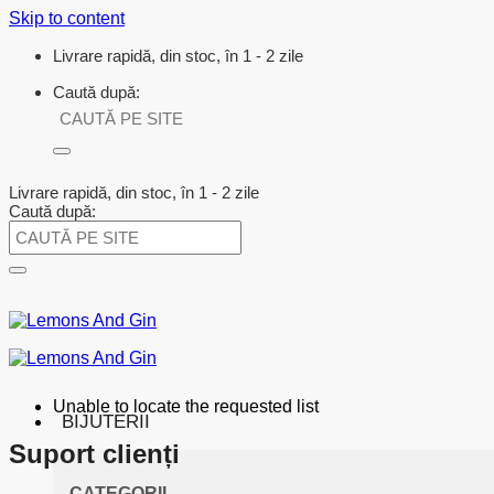
Skip to content
Livrare rapidă, din stoc, în 1 - 2 zile
Caută după:
Livrare rapidă, din stoc, în 1 - 2 zile
Caută după:
Unable to locate the requested list
BIJUTERII
Suport clienți
CATEGORII