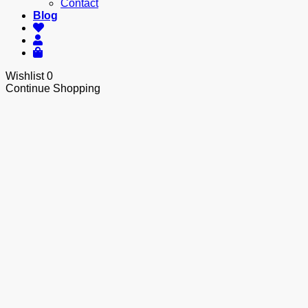
Contact
Blog
Wishlist
0
Continue Shopping