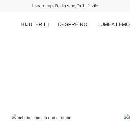
Livrare rapidă, din stoc, în 1 - 2 zile
BIJUTERII
DESPRE NOI
LUMEA LEMO