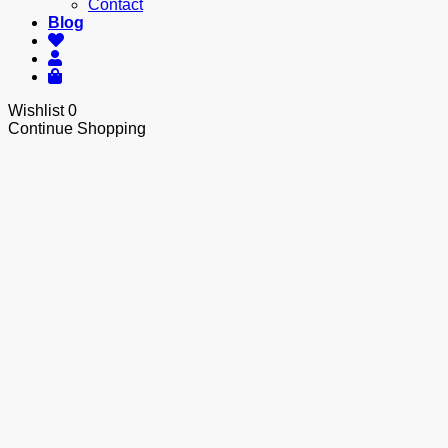
Contact
Blog
Wishlist
0
Continue Shopping