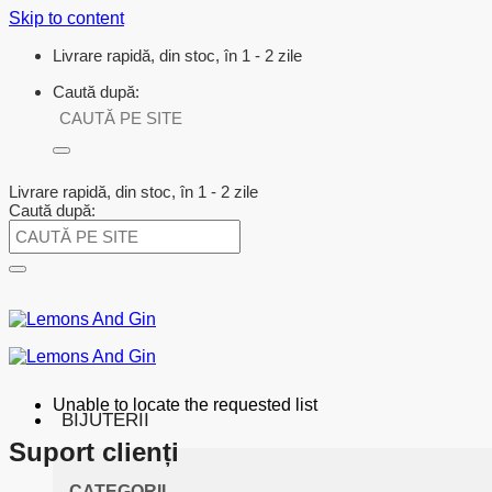
Skip to content
Livrare rapidă, din stoc, în 1 - 2 zile
Caută după:
Livrare rapidă, din stoc, în 1 - 2 zile
Caută după:
Unable to locate the requested list
BIJUTERII
Suport clienți
CATEGORII