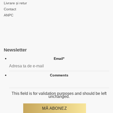
Livrare și retur
Contact
ANPC
Newsletter
Email
*
Comments
This field is for validation purposes and should be left
unchanged.