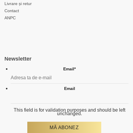
Livrare și retur
Contact
ANPC
Newsletter
Email
*
Email
This field is for validation purposes and should be left
unchanged.