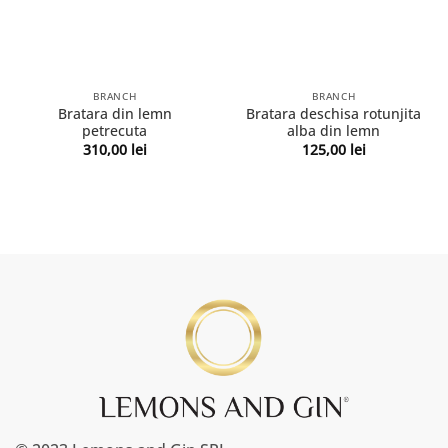
BRANCH
BRANCH
Bratara din lemn
Bratara deschisa rotunjita
petrecuta
alba din lemn
310,00
lei
125,00
lei