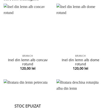
BRANCH
BRANCH
Inel din lemn alb concav
Inel din lemn alb dome
rotund
rotund
120,00
lei
120,00
lei
STOC EPUIZAT