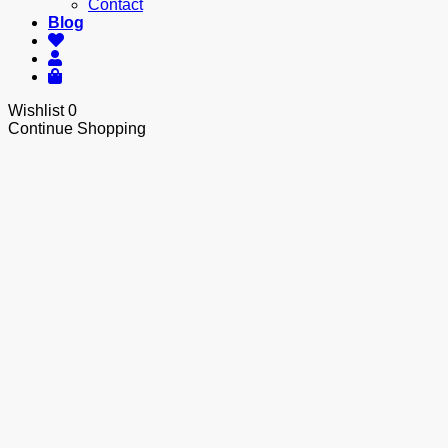
Contact
Blog
Wishlist
0
Continue Shopping