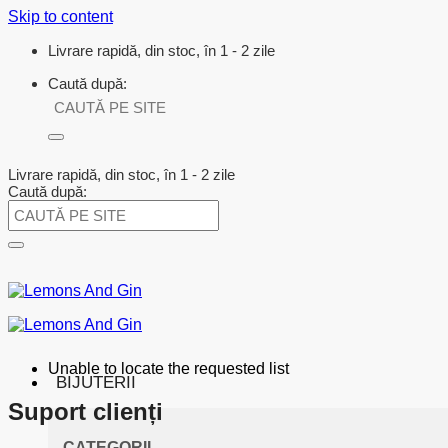
Skip to content
Livrare rapidă, din stoc, în 1 - 2 zile
Caută după:
Livrare rapidă, din stoc, în 1 - 2 zile
Caută după:
Unable to locate the requested list
BIJUTERII
Suport clienți
CATEGORII