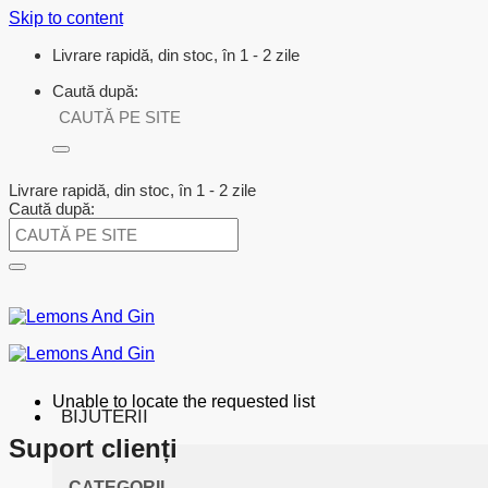
Skip to content
Livrare rapidă, din stoc, în 1 - 2 zile
Caută după:
Livrare rapidă, din stoc, în 1 - 2 zile
Caută după:
Unable to locate the requested list
BIJUTERII
Suport clienți
CATEGORII