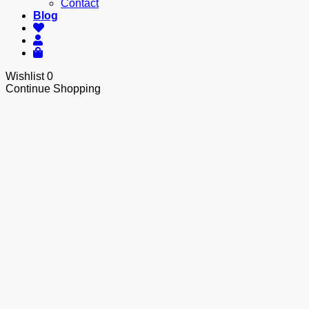
Contact
Blog
Wishlist
0
Continue Shopping