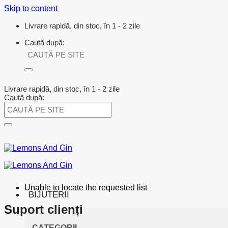
Skip to content
Livrare rapidă, din stoc, în 1 - 2 zile
Caută după:
Livrare rapidă, din stoc, în 1 - 2 zile
Caută după:
Unable to locate the requested list
BIJUTERII
Suport clienți
CATEGORII