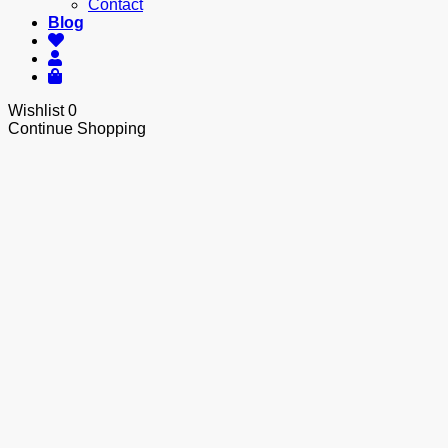
Contact
Blog
Wishlist
0
Continue Shopping