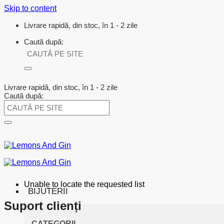
Skip to content
Livrare rapidă, din stoc, în 1 - 2 zile
Caută după:
Livrare rapidă, din stoc, în 1 - 2 zile
Caută după:
Unable to locate the requested list
BIJUTERII
Suport clienți
CATEGORII