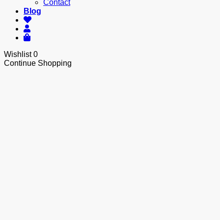
Contact
Blog
Wishlist
0
Continue Shopping