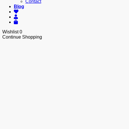
Contact
Blog
Wishlist
0
Continue Shopping