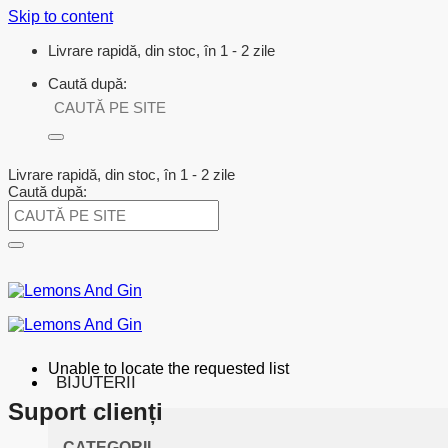
Skip to content
Livrare rapidă, din stoc, în 1 - 2 zile
Caută după:
Livrare rapidă, din stoc, în 1 - 2 zile
Caută după:
Unable to locate the requested list
BIJUTERII
Suport clienți
CATEGORII