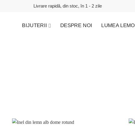
Livrare rapidă, din stoc, în 1 - 2 zile
BIJUTERII
DESPRE NOI
LUMEA LEMO