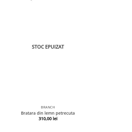
STOC EPUIZAT
BRANCH
Bratara din lemn petrecuta
310,00
lei