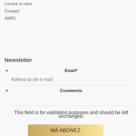
Livrare și retur
Contact
ANPC
Newsletter
Email
*
Comments
This field is for validation purposes and should be left
unchanged.