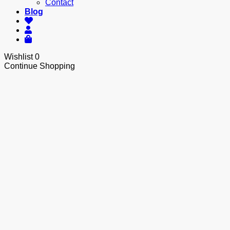
Contact
Blog
Wishlist
0
Continue Shopping