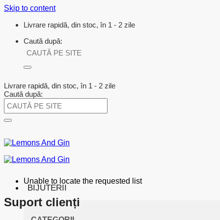
Skip to content
Livrare rapidă, din stoc, în 1 - 2 zile
Caută după:
Livrare rapidă, din stoc, în 1 - 2 zile
Caută după:
Unable to locate the requested list
BIJUTERII
Suport clienți
CATEGORII