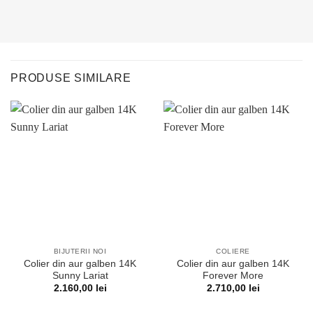
PRODUSE SIMILARE
BIJUTERII NOI
COLIERE
Colier din aur galben 14K
Colier din aur galben 14K
Sunny Lariat
Forever More
2.160,00
lei
2.710,00
lei