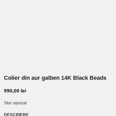
Colier din aur galben 14K Black Beads
990,00
lei
Stoc epuizat
DESCRIERE