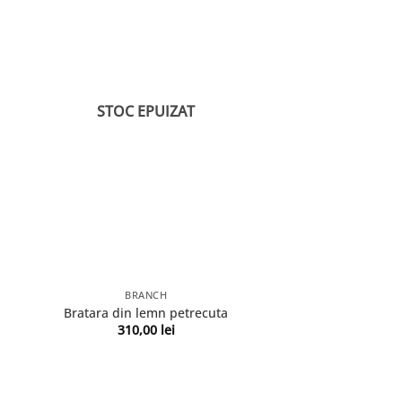
STOC EPUIZAT
BRANCH
Bratara din lemn petrecuta
310,00
lei