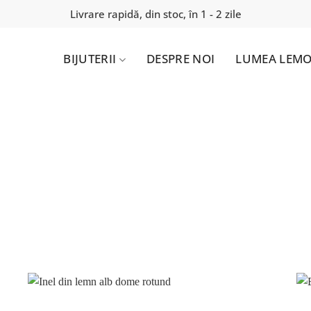
Livrare rapidă, din stoc, în 1 - 2 zile
BIJUTERII
DESPRE NOI
LUMEA LEMO