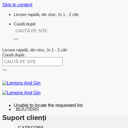
Skip to content
Livrare rapidă, din stoc, în 1 - 2 zile
Caută după:
Livrare rapidă, din stoc, în 1 - 2 zile
Caută după:
Unable to locate the requested list
BIJUTERII
Suport clienți
CATEGORII