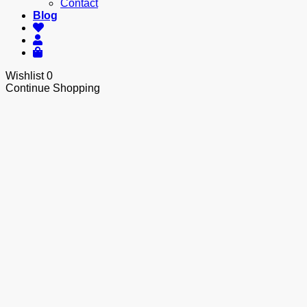
Contact
Blog
Wishlist
0
Continue Shopping