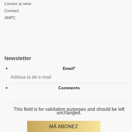
Livrare și retur
Contact
ANPC
Newsletter
Email
*
Comments
This field is for validation purposes and should be left
unchanged.