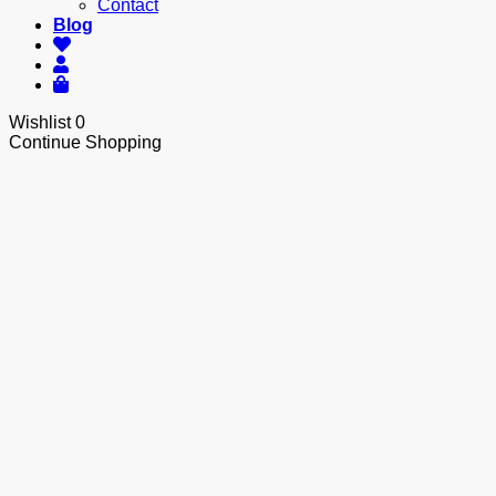
Contact
Blog
Wishlist
0
Continue Shopping