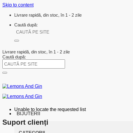
Skip to content
Livrare rapidă, din stoc, în 1 - 2 zile
Caută după:
Livrare rapidă, din stoc, în 1 - 2 zile
Caută după:
Unable to locate the requested list
BIJUTERII
Suport clienți
CATEGORII