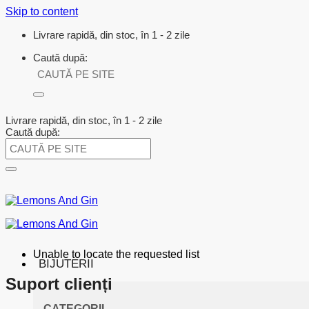
Skip to content
Livrare rapidă, din stoc, în 1 - 2 zile
Caută după:
Livrare rapidă, din stoc, în 1 - 2 zile
Caută după:
Unable to locate the requested list
BIJUTERII
Suport clienți
CATEGORII